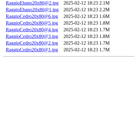
RaggioEbano20x80@2.jpg
2025-02-12 18:23
2.1M
RaggioEbano20x80@1.jpg
2025-02-12 18:23
2.2M
RaggioCedro20x80@6.jpg
2025-02-12 18:23
1.6M
RaggioCedro20x80@5.jpg
2025-02-12 18:23
1.8M
RaggioCedro20x80@4.jpg
2025-02-12 18:23
1.7M
RaggioCedro20x80@3.jpg
2025-02-12 18:23
1.8M
RaggioCedro20x80@2.jpg
2025-02-12 18:23
1.7M
RaggioCedro20x80@1.jpg
2025-02-12 18:23
1.7M